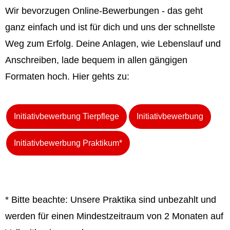
Wir bevorzugen Online-Bewerbungen - das geht
ganz einfach und ist für dich und uns der schnellste
Weg zum Erfolg. Deine Anlagen, wie Lebenslauf und
Anschreiben, lade bequem in allen gängigen
Formaten hoch. Hier gehts zu:
Initiativbewerbung Tierpflege
Initiativbewerbung
Initiativbewerbung Praktikum*
* Bitte beachte: Unsere Praktika sind unbezahlt und
werden für einen Mindestzeitraum von 2 Monaten auf