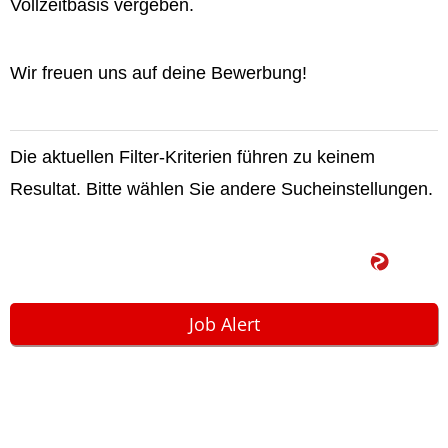
Vollzeitbasis vergeben.
Wir freuen uns auf deine Bewerbung!
Die aktuellen Filter-Kriterien führen zu keinem
Resultat. Bitte wählen Sie andere Sucheinstellungen.
Job Alert