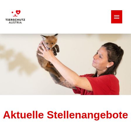
Stellenangebote
Aktuelle Stellenangebote